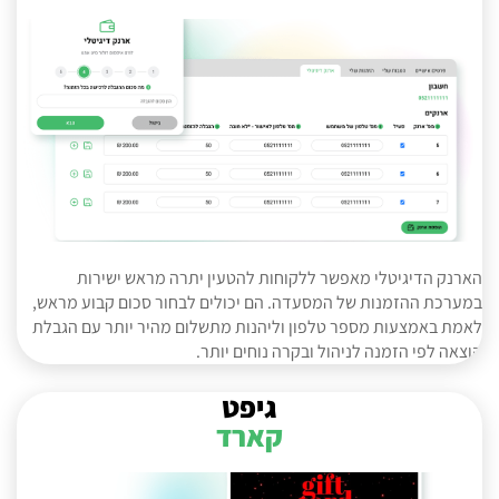
הארנק הדיגיטלי מאפשר ללקוחות להטעין יתרה מראש ישירות
במערכת ההזמנות של המסעדה. הם יכולים לבחור סכום קבוע מראש,
לאמת באמצעות מספר טלפון וליהנות מתשלום מהיר יותר עם הגבלת
הוצאה לפי הזמנה לניהול ובקרה נוחים יותר.
גיפט
קארד