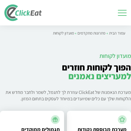
ילוג
תוכן
עמוד הבית
»
פתרונות מתקדמים
»
מועדון לקוחות
מועדון לקוחות
הפוך לקוחות חוזרים
למעריצים נאמנים
מערכת הנאמנות של ClickEat עוזרת לך לתגמל, לשמר ולחבר מחדש את
הלקוחות שלך עם כלים שמיועדים במיוחד לעסקים בתחום המזון.
מערכת מבוססת נקודות
תגמולים ממוקדים