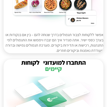
אפשר ללקוחות לצבור תגמולים בדרך שנוחה להם – בין אם בנקודות או
בערך כספי ישיר. אתה מגדיר איך הם יצברו ויממשו את התגמולים לפי
התנהגות, רכישות או תדירות ביקורים. מערכת תגמולים גמישה וברורה
מעודדת נאמנות וביקורים חוזרים.
התחברו למועדוני לקוחות
קיימים