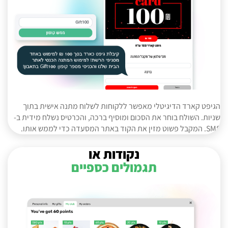
הגיפט קארד הדיגיטלי מאפשר ללקוחות לשלוח מתנה אישית בתוך
שניות. השולח בוחר את הסכום ומוסיף ברכה, והכרטיס נשלח מידית ב-
SMS. המקבל פשוט מזין את הקוד באתר המסעדה כדי לממש אותו.
נקודות או
תגמולים כספיים