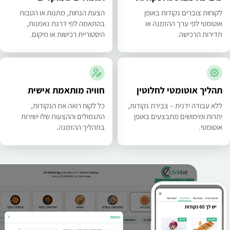
לקוחות צוברים נקודות באופן
הצעת הנחות, מתנות או הטבות
אוטומטי לפי ערך ההזמנה או
בהתאמה לפי דרגת נאמנות,
תדירות הרכישה.
היסטוריית רכישות או מיקום.
תהליך אוטומטי לחלוטין
חוויה מותאמת אישית
ללא עבודה ידנית – צבירת נקודות,
כל לקוח רואה את הנקודות,
יתרות ומימושים מתבצעים באופן
התגמולים וההצעות שלו ישירות
אוטומטי.
בתהליך ההזמנה.