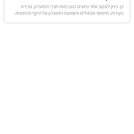
כן. ניתן לעקוב אחר נתונים כגון כמות חברי המועדון, צבירת
נקודות, מימושי תגמולים והשפעת המועדון על היקף ההזמנות.