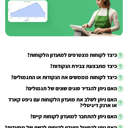
כיצד לקוחות מצטרפים למועדון הלקוחות?
כיצד מתבצעת צבירת הנקודות?
כיצד לקוחות מממשים את הנקודות או התגמולים?
האם ניתן להגדיר סוגים שונים של תגמולים?
האם ניתן לשלב את מועדון הלקוחות עם גיפט קארד
או ארנק דיגיטלי?
האם ניתן להתחבר למועדון לקוחות קיים?
האם ניתן להפעיל מועדון לקוחות לרשת של מסעדות?