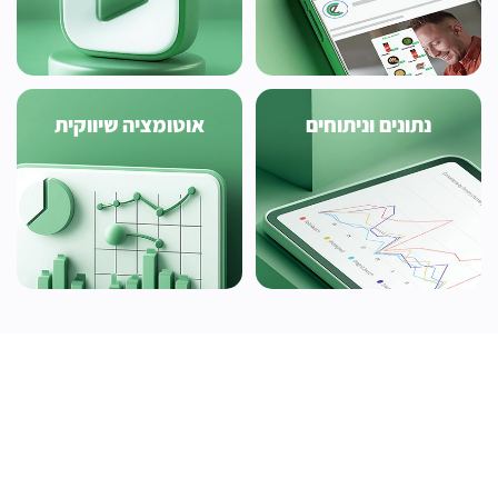
נתונים וניתוחים
אוטומציה שיווקית