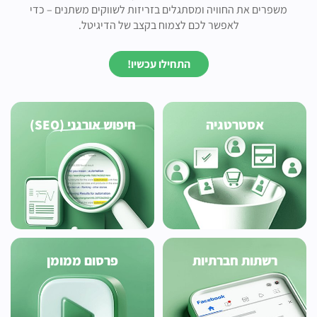
משפרים את החוויה ומסתגלים בזריזות לשווקים משתנים – כדי
לאפשר לכם לצמוח בקצב של הדיגיטל.
התחילו עכשיו!
אסטרטגיה
חיפוש אורגני (SEO)
רשתות חברתיות
פרסום ממומן