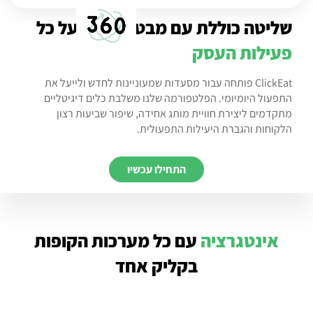
שליטה כוללת עם מבט
על כל
פעילות העסק
ClickEat פותחה עבור מסעדות שמעוניינות לחדש ולייעל את
התפעול היומיומי. הפלטפורמה שלנו משלבת כלים דיגיטליים
מתקדמים ליצירת חוויית מותג אחידה, שיפור שביעות רצון
הלקוחות והגברת היעילות התפעולית.
התחילו עכשיו
אינטגרציה
עם כל מערכות הקופות
בקליק אחד