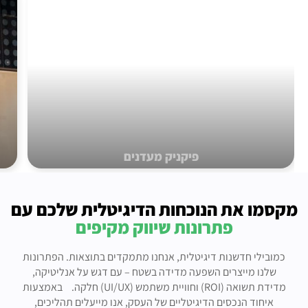
פיקניק מעדנים
מקסמו את הנוכחות הדיגיטלית שלכם עם
פתרונות שיווק מקיפים
כמובילי חדשנות דיגיטלית, אנחנו מתמקדים בתוצאות. הפתרונות
שלנו מייצרים השפעה מדידה בשטח – עם דגש על אנליטיקה,
מדידת תשואה (ROI) וחוויית משתמש (UI/UX) חלקה. באמצעות
איחוד הנכסים הדיגיטליים של העסק, אנו מייעלים תהליכים,