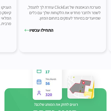
מערכת הנאמנות של ClickEat עוזרת לך לתגמל,
העניקו 
לשמר ולחבר מחדש את הלקוחות שלך עם כלים
קיוסק מ
שמיועדים במיוחד לעסקים בתחום המזון.
המלאי ו
מרבית.
התחילו עכשיו
רוצים לחזק את המותג שלכם?