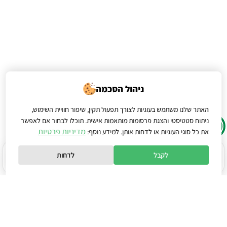
ניהול הסכמה
האתר שלנו משתמש בעוגיות לצורך תפעול תקין, שיפור חוויית השימוש,
ניתוח סטטיסטי והצגת פרסומות מותאמות אישית. תוכלו לבחור אם לאפשר
מדיניות פרטיות
את כל סוגי העוגיות או לדחות אותן. למידע נוסף:
לקבל
לדחות
הישארו צעד אחד לפני כולם